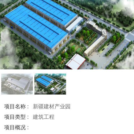
项目名称 :
新疆建材产业园
项目类型 :
建筑工程
项目概况 :