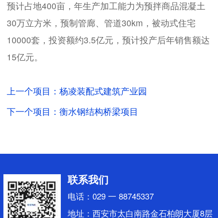
预计占地400亩，年生产加工能力为预拌商品混凝土
30万立方米，预制管廊、管道30km，被动式住宅
10000套，投资额约3.5亿元，预计投产后年销售额达
15亿元。
上一个项目：杨凌装配式建筑产业园
下一个项目：衡水钢结构桥梁项目
联系我们
电话：029 一 88745337
地址：西安市太白南路金石柏朗大厦8层