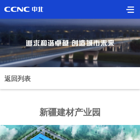
返回列表
新疆建材产业园